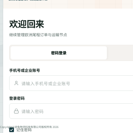
欢迎回来
继续管理欧洲尾程订单与运输节点
密码登录
手机号或企业账号
登录密码
Copyright@途兔物流科技有限公司版权所有 2026
记住密码